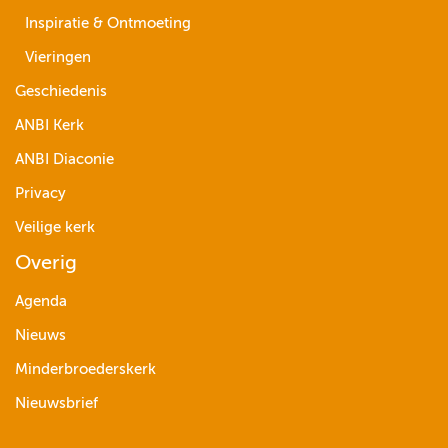
Inspiratie & Ontmoeting
Vieringen
Geschiedenis
ANBI Kerk
ANBI Diaconie
Privacy
Veilige kerk
Overig
Agenda
Nieuws
Minderbroederskerk
Nieuwsbrief