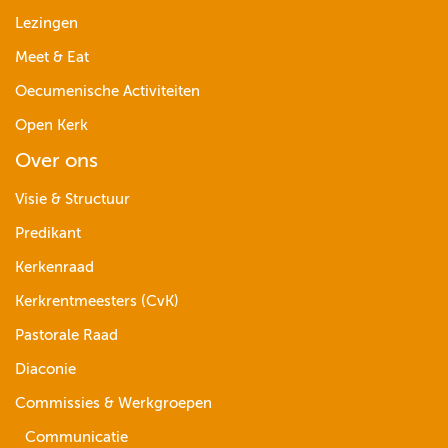
Lezingen
Meet & Eat
Oecumenische Activiteiten
Open Kerk
Over ons
Visie & Structuur
Predikant
Kerkenraad
Kerkrentmeesters (CvK)
Pastorale Raad
Diaconie
Commissies & Werkgroepen
Communicatie