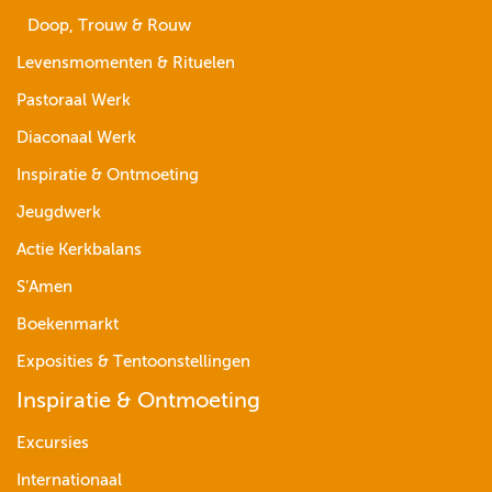
Doop, Trouw & Rouw
Levensmomenten & Rituelen
Pastoraal Werk
Diaconaal Werk
Inspiratie & Ontmoeting
Jeugdwerk
Actie Kerkbalans
S’Amen
Boekenmarkt
Exposities & Tentoonstellingen
Inspiratie & Ontmoeting
Excursies
Internationaal