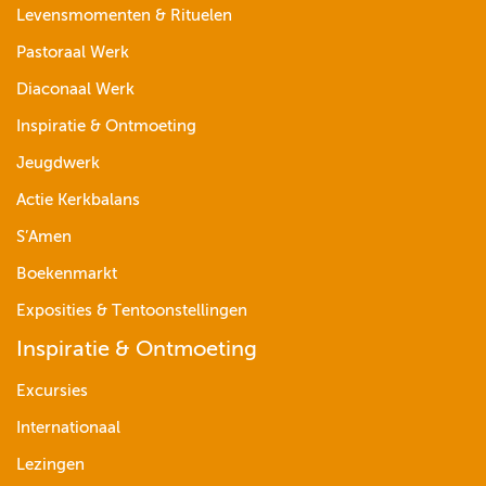
Levensmomenten & Rituelen
Pastoraal Werk
Diaconaal Werk
Inspiratie & Ontmoeting
Jeugdwerk
Actie Kerkbalans
S’Amen
Boekenmarkt
Exposities & Tentoonstellingen
Inspiratie & Ontmoeting
Excursies
Internationaal
Lezingen