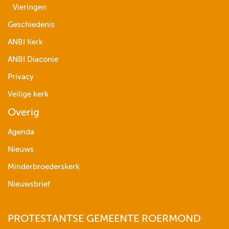
Vieringen
Geschiedenis
ANBI Kerk
ANBI Diaconie
Privacy
Veilige kerk
Overig
Agenda
Nieuws
Minderbroederskerk
Nieuwsbrief
PROTESTANTSE GEMEENTE ROERMOND