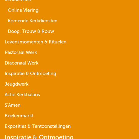
Online Viering
Komende Kerkdiensten
Doop, Trouw & Rouw
Levensmomenten & Rituelen
Pastoraal Werk
Diaconaal Werk
Inspiratie & Ontmoeting
Jeugdwerk
Actie Kerkbalans
S’Amen
Boekenmarkt
Exposities & Tentoonstellingen
Inspiratie & Ontmoeting