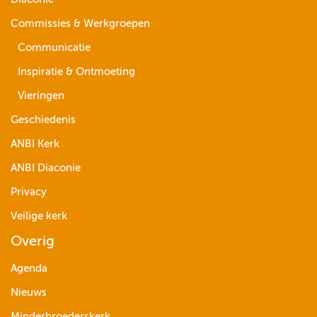
Commissies & Werkgroepen
Communicatie
Inspiratie & Ontmoeting
Vieringen
Geschiedenis
ANBI Kerk
ANBI Diaconie
Privacy
Veilige kerk
Overig
Agenda
Nieuws
Minderbroederskerk