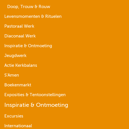
Doop, Trouw & Rouw
Levensmomenten & Rituelen
Pastoraal Werk
Diaconaal Werk
Inspiratie & Ontmoeting
Jeugdwerk
Actie Kerkbalans
S’Amen
Boekenmarkt
Exposities & Tentoonstellingen
Inspiratie & Ontmoeting
Excursies
Internationaal