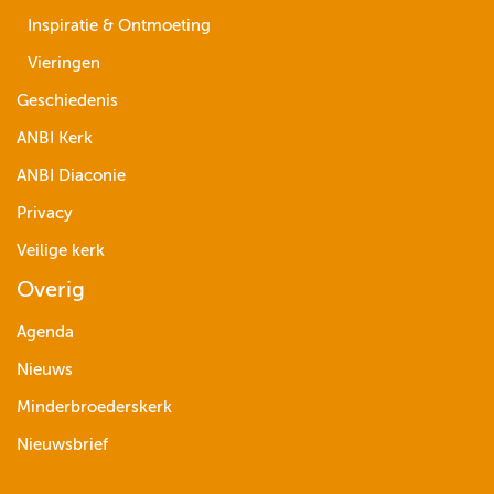
Inspiratie & Ontmoeting
Vieringen
Geschiedenis
ANBI Kerk
ANBI Diaconie
Privacy
Veilige kerk
Overig
Agenda
Nieuws
Minderbroederskerk
Nieuwsbrief