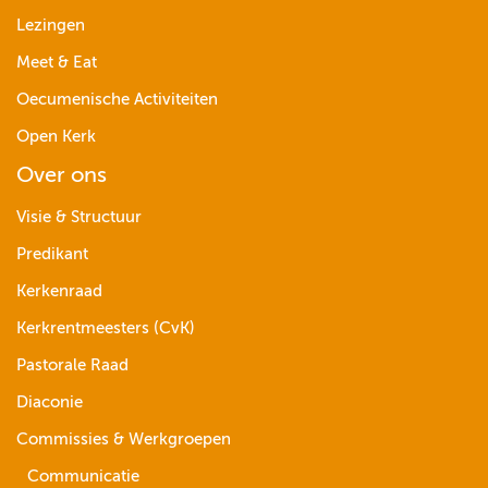
Lezingen
Meet & Eat
Oecumenische Activiteiten
Open Kerk
Over ons
Visie & Structuur
Predikant
Kerkenraad
Kerkrentmeesters (CvK)
Pastorale Raad
Diaconie
Commissies & Werkgroepen
Communicatie