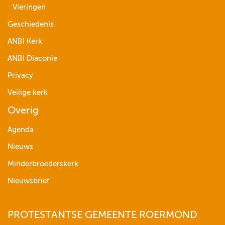
Vieringen
Geschiedenis
ANBI Kerk
ANBI Diaconie
Privacy
Veilige kerk
Overig
Agenda
Nieuws
Minderbroederskerk
Nieuwsbrief
PROTESTANTSE GEMEENTE ROERMOND