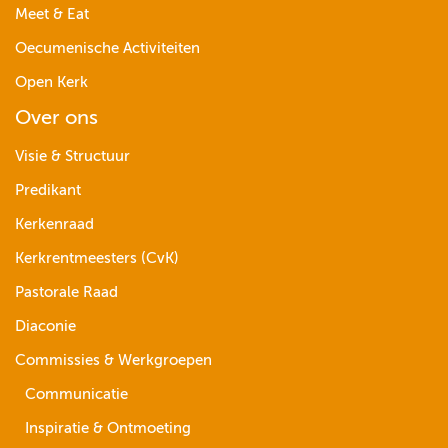
Meet & Eat
Oecumenische Activiteiten
Open Kerk
Over ons
Visie & Structuur
Predikant
Kerkenraad
Kerkrentmeesters (CvK)
Pastorale Raad
Diaconie
Commissies & Werkgroepen
Communicatie
Inspiratie & Ontmoeting