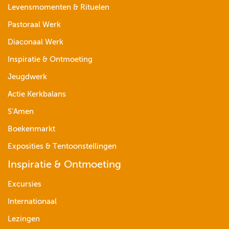
Levensmomenten & Rituelen
Pastoraal Werk
Diaconaal Werk
Inspiratie & Ontmoeting
Jeugdwerk
Actie Kerkbalans
S’Amen
Boekenmarkt
Exposities & Tentoonstellingen
Inspiratie & Ontmoeting
Excursies
Internationaal
Lezingen